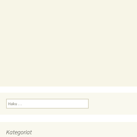
Haku:
Kategoriat