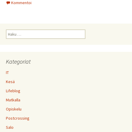
Kommentoi
Haku:
Kategoriat
IT
Kesä
Lifeblog
Matkalla
Opiskelu
Postcrossing
Salo