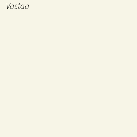
Vastaa