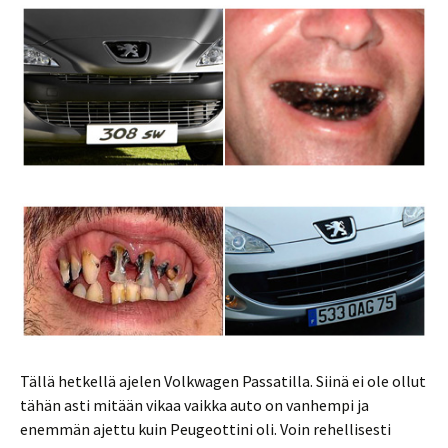
Tällä hetkellä ajelen Volkwagen Passatilla. Siinä ei ole ollut
tähän asti mitään vikaa vaikka auto on vanhempi ja
enemmän ajettu kuin Peugeottini oli. Voin rehellisesti